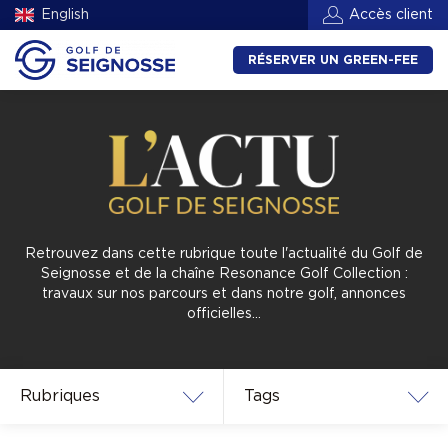
English
Accès client
RÉSERVER UN GREEN-FEE
Retrouvez dans cette rubrique toute l'actualité du Golf de
Seignosse et de la chaîne Resonance Golf Collection :
travaux sur nos parcours et dans notre golf, annonces
officielles…