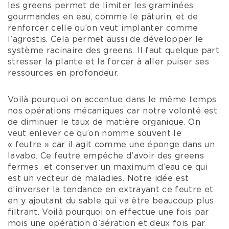
les greens permet de limiter les graminées
gourmandes en eau, comme le pâturin, et de
renforcer celle qu’on veut implanter comme
l’agrostis. Cela permet aussi de développer le
système racinaire des greens. Il faut quelque part
stresser la plante et la forcer à aller puiser ses
ressources en profondeur.
Voilà pourquoi on accentue dans le même temps
nos opérations mécaniques car notre volonté est
de diminuer le taux de matière organique. On
veut enlever ce qu’on nomme souvent le
« feutre » car il agit comme une éponge dans un
lavabo. Ce feutre empêche d’avoir des greens
fermes et conserver un maximum d’eau ce qui
est un vecteur de maladies. Notre idée est
d’inverser la tendance en extrayant ce feutre et
en y ajoutant du sable qui va être beaucoup plus
filtrant. Voilà pourquoi on effectue une fois par
mois une opération d’aération et deux fois par