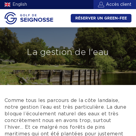
English
Accès client
RÉSERVER UN GREEN-FEE
La gestion de l'eau
Comme tous les parcours de la côte landaise,
notre gestion l’eau est très particulière. La dune
bloque l’écoulement naturel des eaux et très
concrètement nous en avons trop, surtout
l’hiver… Et ce malgré nos forêts de pins
maritimes qui ont été plantées pour justement