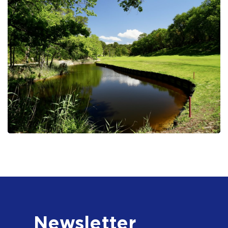
Newsletter