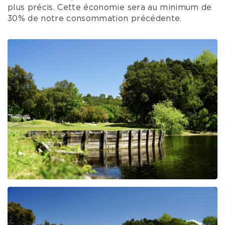
plus précis. Cette économie sera au minimum de
30% de notre consommation précédente.