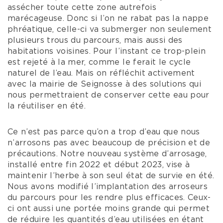
assécher toute cette zone autrefois
marécageuse. Donc si l’on ne rabat pas la nappe
phréatique, celle-ci va submerger non seulement
plusieurs trous du parcours, mais aussi des
habitations voisines. Pour l’instant ce trop-plein
est rejeté à la mer, comme le ferait le cycle
naturel de l’eau. Mais on réfléchit activement
avec la mairie de Seignosse à des solutions qui
nous permettraient de conserver cette eau pour
la réutiliser en été.
Ce n’est pas parce qu’on a trop d’eau que nous
n’arrosons pas avec beaucoup de précision et de
précautions. Notre nouveau système d’arrosage,
installé entre fin 2022 et début 2023, vise à
maintenir l’herbe à son seul état de survie en été.
Nous avons modifié l’implantation des arroseurs
du parcours pour les rendre plus efficaces. Ceux-
ci ont aussi une portée moins grande qui permet
de réduire les quantités d’eau utilisées en étant