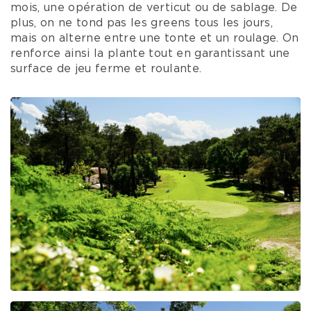
mois, une opération de verticut ou de sablage. De
plus, on ne tond pas les greens tous les jours,
mais on alterne entre une tonte et un roulage. On
renforce ainsi la plante tout en garantissant une
surface de jeu ferme et roulante.