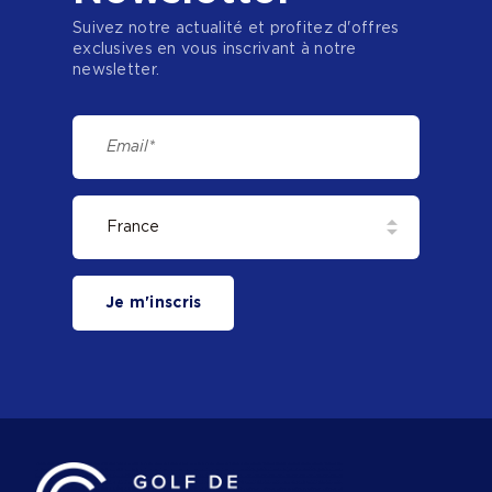
Suivez notre actualité et profitez d'offres
exclusives en vous inscrivant à notre
newsletter.
Je m'inscris