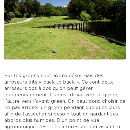
Sur les greens nous avons désormais des
arroseurs dits « back to back ». Ce sont deux
arroseurs dos à dos qu’on peut gérer
indépendamment. L’un est dirigé vers le green,
l’autre vers l’avant-green. On peut donc choisir de
ne pas arroser un green pendant quelques jours
afin de l’assécher si besoin tout en gardant ses
abords plus humides. D’un point de vue
agronomique c’est très intéressant car assécher