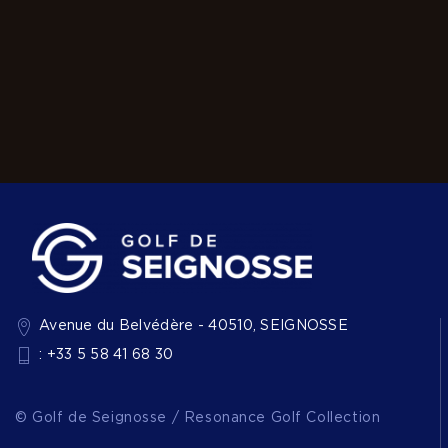
Avenue du Belvédère - 40510, SEIGNOSSE
: +33 5 58 41 68 30
© Golf de Seignosse / Resonance Golf Collection