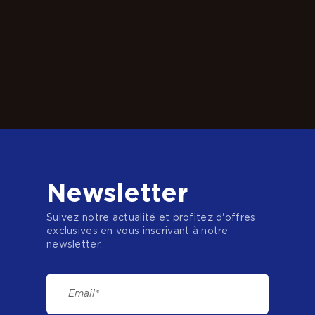
Newsletter
Suivez notre actualité et profitez d'offres
exclusives en vous inscrivant à notre
newsletter.