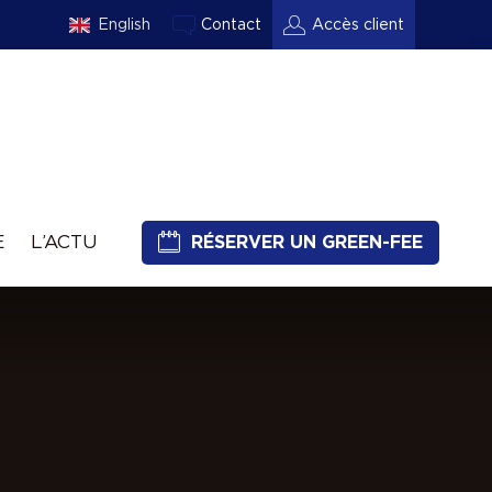
English
Contact
Accès client
E
L’ACTU
RÉSERVER UN GREEN-FEE