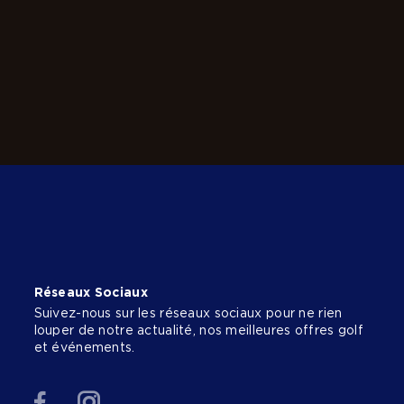
Réseaux Sociaux
Suivez-nous sur les réseaux sociaux pour ne rien
louper de notre actualité, nos meilleures offres golf
et événements.
Facebook
Instagram