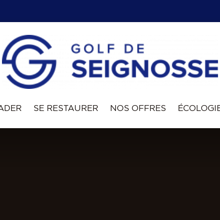
VADER
SE RESTAURER
NOS OFFRES
ÉCOLOGI