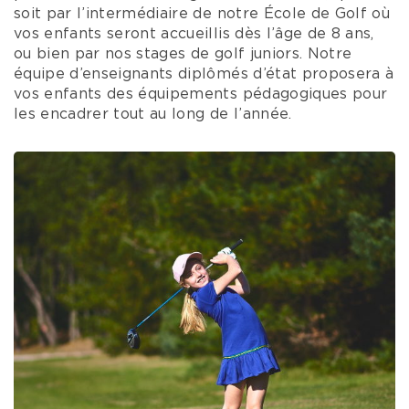
soit par l’intermédiaire de notre École de Golf où
vos enfants seront accueillis dès l’âge de 8 ans,
ou bien par nos stages de golf juniors. Notre
équipe d’enseignants diplômés d’état proposera à
vos enfants des équipements pédagogiques pour
les encadrer tout au long de l’année.