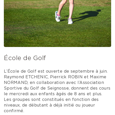
École de Golf
L’École de Golf est ouverte de septembre à juin.
Raymond ETCHENIC, Pierrick ROBIN et Maxime
NORMAND, en collaboration avec l’Association
Sportive du Golf de Seignosse, donnent des cours
le mercredi aux enfants âgés de 8 ans et plus.
Les groupes sont constitués en fonction des
niveaux, de débutant à déjà initié ou joueur
confirmé.