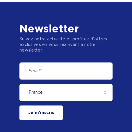
Newsletter
Suivez notre actualité et profitez d'offres
exclusives en vous inscrivant à notre
newsletter.
Je m'inscris