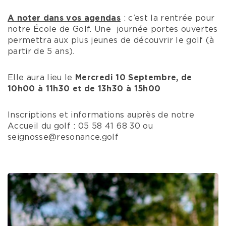
A noter dans vos agendas
: c’est la rentrée pour
notre École de Golf. Une journée portes ouvertes
permettra aux plus jeunes de découvrir le golf (à
partir de 5 ans).
Elle aura lieu le
Mercredi 10 Septembre, de
10h00 à 11h30 et de 13h30 à 15h00
Inscriptions et informations auprès de notre
Accueil du golf : 05 58 41 68 30 ou
seignosse@resonance.golf