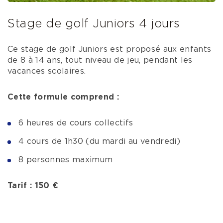
Stage de golf Juniors 4 jours
Ce stage de golf Juniors est proposé aux enfants
de 8 à 14 ans, tout niveau de jeu, pendant les
vacances scolaires.
Cette formule comprend :
6 heures de cours collectifs
4 cours de 1h30 (du mardi au vendredi)
8 personnes maximum
Tarif : 150 €