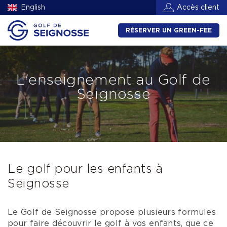
English
Accès client
RÉSERVER UN GREEN-FEE
L'enseignement au Golf de
Seignosse
Le golf pour les enfants à
Seignosse
Le Golf de Seignosse propose plusieurs formules
pour faire découvrir le golf à vos enfants, que ce