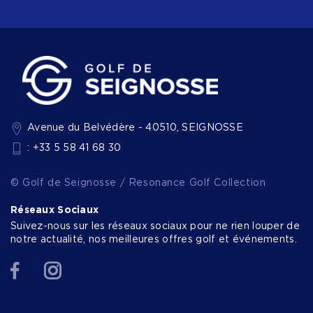
Avenue du Belvédère - 40510, SEIGNOSSE
: +33 5 58 41 68 30
© Golf de Seignosse / Resonance Golf Collection
Réseaux Sociaux
Suivez-nous sur les réseaux sociaux pour ne rien louper de
notre actualité, nos meilleures offres golf et événements.
Facebook
Instagram