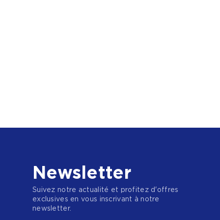
Newsletter
Suivez notre actualité et profitez d'offres
exclusives en vous inscrivant à notre
newsletter.