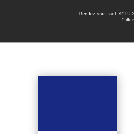
Rendez-vous sur L'ACTU GO
Collec