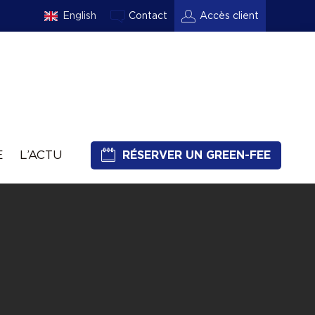
English
Contact
Accès client
E
L’ACTU
RÉSERVER UN GREEN-FEE