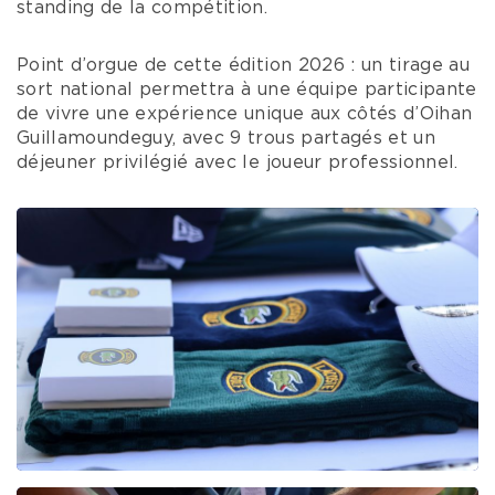
standing de la compétition.
Point d’orgue de cette édition 2026 : un tirage au
sort national permettra à une équipe participante
de vivre une expérience unique aux côtés d’Oihan
Guillamoundeguy, avec 9 trous partagés et un
déjeuner privilégié avec le joueur professionnel.