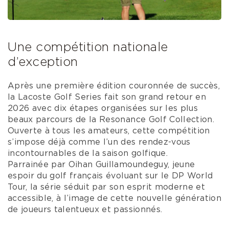
Une compétition nationale
d’exception
Après une première édition couronnée de succès,
la Lacoste Golf Series fait son grand retour en
2026 avec dix étapes organisées sur les plus
beaux parcours de la Resonance Golf Collection.
Ouverte à tous les amateurs, cette compétition
s’impose déjà comme l’un des rendez-vous
incontournables de la saison golfique.
Parrainée par Oihan Guillamoundeguy, jeune
espoir du golf français évoluant sur le DP World
Tour, la série séduit par son esprit moderne et
accessible, à l’image de cette nouvelle génération
de joueurs talentueux et passionnés.