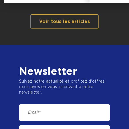
Voir tous les articles
Newsletter
Suivez notre actualité et profitez d'offres
exclusives en vous inscrivant à notre
newsletter.