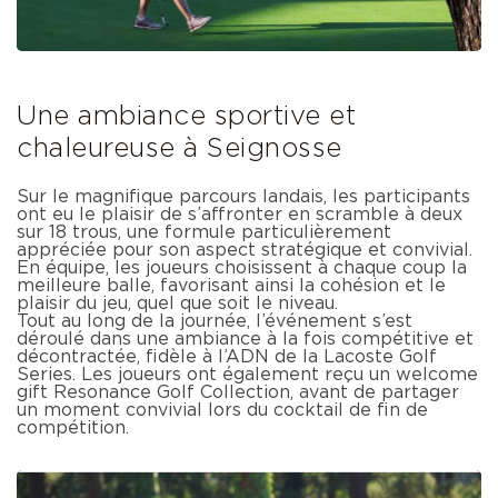
Une ambiance sportive et
chaleureuse à Seignosse
Sur le magnifique parcours landais, les participants
ont eu le plaisir de s’affronter en scramble à deux
sur 18 trous, une formule particulièrement
appréciée pour son aspect stratégique et convivial.
En équipe, les joueurs choisissent à chaque coup la
meilleure balle, favorisant ainsi la cohésion et le
plaisir du jeu, quel que soit le niveau.
Tout au long de la journée, l’événement s’est
déroulé dans une ambiance à la fois compétitive et
décontractée, fidèle à l’ADN de la Lacoste Golf
Series. Les joueurs ont également reçu un welcome
gift Resonance Golf Collection, avant de partager
un moment convivial lors du cocktail de fin de
compétition.