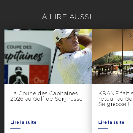
À LIRE AUSSI
La Coupe des Capitaines
KBANE fait 
2026 au Golf de Seignosse
retour au Go
Seignosse !
Lire la suite
Lire la suite