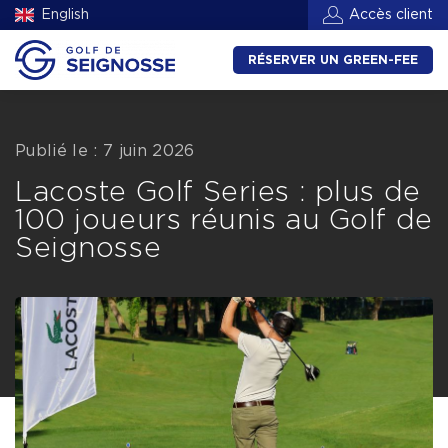
English
Accès client
RÉSERVER UN GREEN-FEE
Publié le : 7 juin 2026
Lacoste Golf Series : plus de
100 joueurs réunis au Golf de
Seignosse