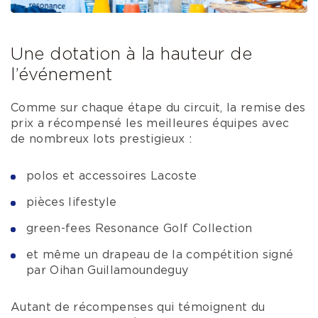
Une dotation à la hauteur de
l’événement
Comme sur chaque étape du circuit, la remise des
prix a récompensé les meilleures équipes avec
de nombreux lots prestigieux :
polos et accessoires Lacoste
pièces lifestyle
green-fees Resonance Golf Collection
et même un drapeau de la compétition signé
par Oihan Guillamoundeguy
Autant de récompenses qui témoignent du